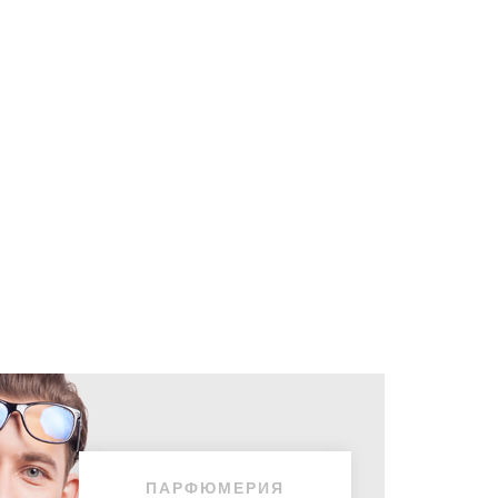
ПАРФЮМЕРИЯ