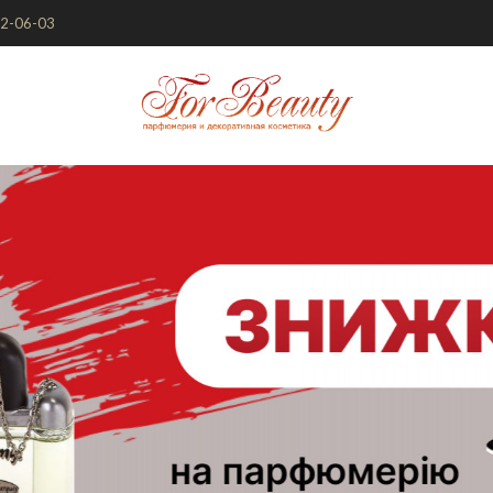
72-06-03