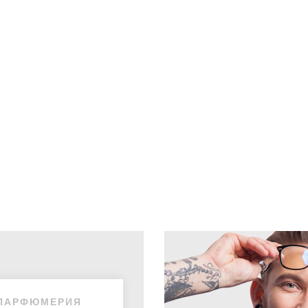
ПАРФЮМЕРИЯ