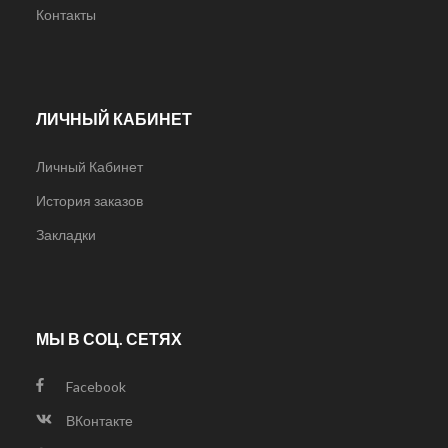
Контакты
ЛИЧНЫЙ КАБИНЕТ
Личный Кабинет
История заказов
Закладки
МЫ В СОЦ. СЕТЯХ
Facebook
ВКонтакте