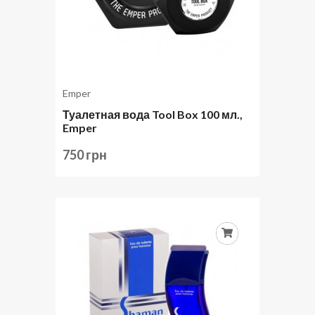
Emper
Туалетная вода Tool Box 100 мл.,
Emper
750 грн