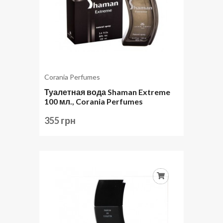
Corania Perfumes
Туалетная вода Shaman Extreme
100 мл., Corania Perfumes
355 грн