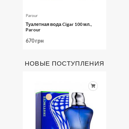
Parour
Туалетная вода Cigar 100 мл.,
Parour
670 грн
НОВЫЕ ПОСТУПЛЕНИЯ