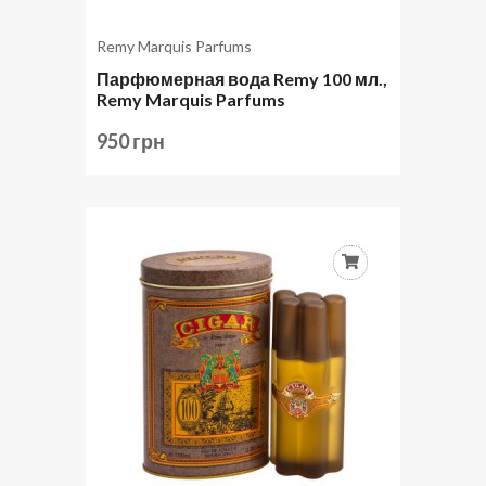
Remy Marquis Parfums
Парфюмерная вода Remy 100 мл.,
Remy Marquis Parfums
950 грн