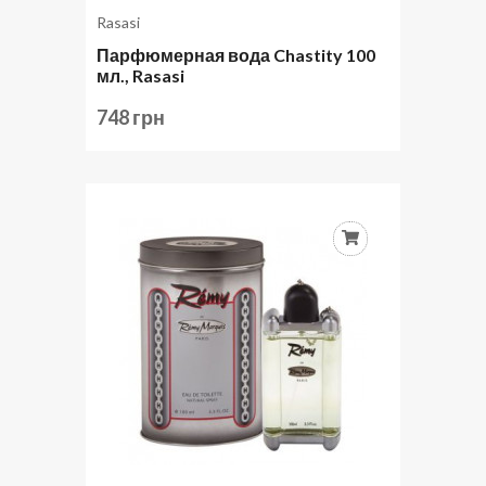
Rasasi
Парфюмерная вода Chastity 100
мл., Rasasi
748 грн