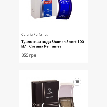
Corania Perfumes
Туалетная вода Shaman Sport 100
мл., Corania Perfumes
355 грн