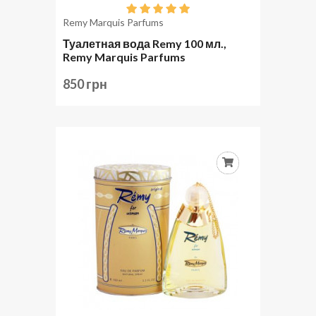
Remy Marquis Parfums
Туалетная вода Remy 100 мл.,
Remy Marquis Parfums
850 грн