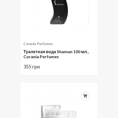
Corania Perfumes
Туалетная вода Shaman 100 мл.,
Corania Perfumes
355 грн