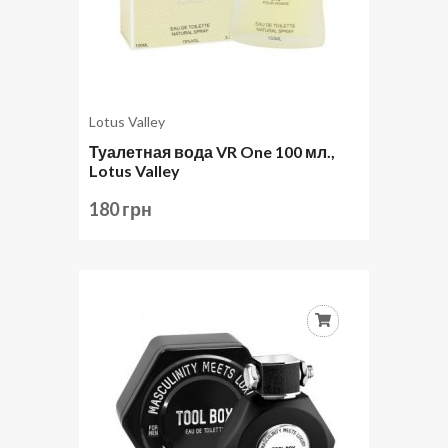
Lotus Valley
Туалетная вода VR One 100 мл.,
Lotus Valley
180 грн