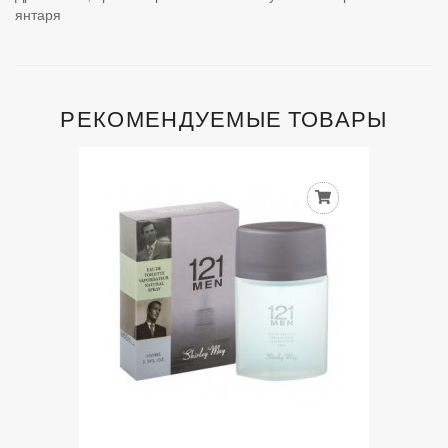
янтаря
РЕКОМЕНДУЕМЫЕ ТОВАРЫ