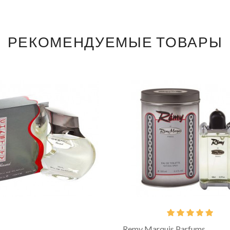
РЕКОМЕНДУЕМЫЕ ТОВАРЫ
Remy Marquis Parfums