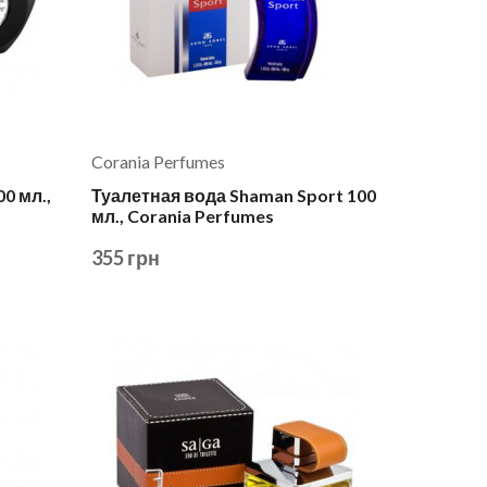
Corania Perfumes
0 мл.,
Туалетная вода Shaman Sport 100
мл., Corania Perfumes
355 грн