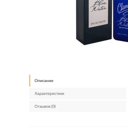
Описание
Характеристики
Отзывов (0)