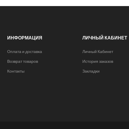
ИНФОРМАЦИЯ
ЛИЧНЫЙ КАБИНЕТ
Оплата и доставка
Личный Кабинет
Возврат товаров
История заказов
Контакты
Закладки