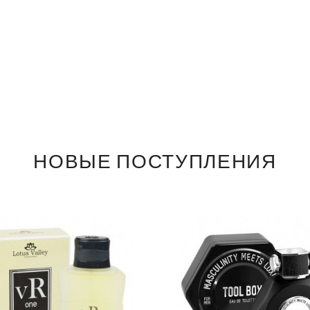
НОВЫЕ ПОСТУПЛЕНИЯ